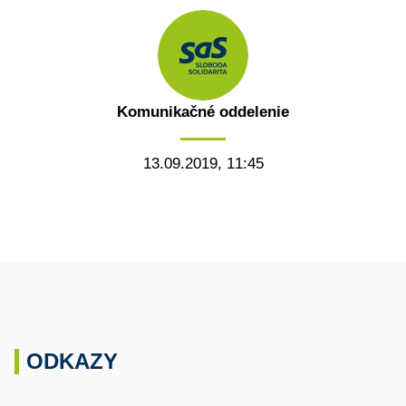
Komunikačné oddelenie
13.09.2019, 11:45
ODKAZY